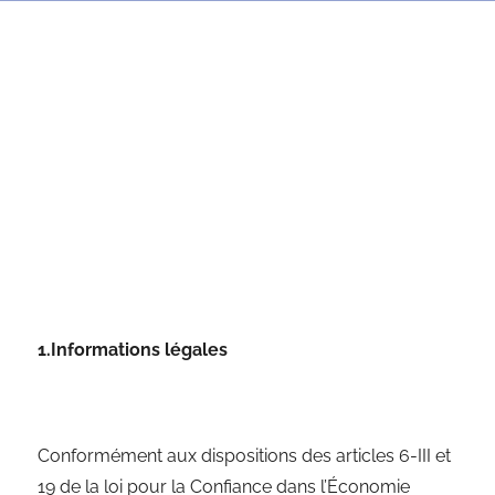
Mentions Légales
1.Informations légales
Conformément aux dispositions des articles 6-III et
19 de la loi pour la Confiance dans l’Économie