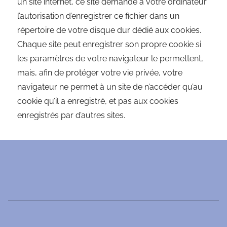
un site internet, ce site demande à votre ordinateur
l’autorisation d’enregistrer ce fichier dans un
répertoire de votre disque dur dédié aux cookies.
Chaque site peut enregistrer son propre cookie si
les paramètres de votre navigateur le permettent,
mais, afin de protéger votre vie privée, votre
navigateur ne permet à un site de n’accéder qu’au
cookie qu’il a enregistré, et pas aux cookies
enregistrés par d’autres sites.