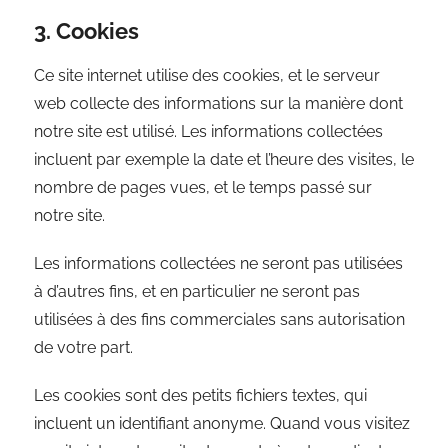
3. Cookies
Ce site internet utilise des cookies, et le serveur
web collecte des informations sur la manière dont
notre site est utilisé. Les informations collectées
incluent par exemple la date et l’heure des visites, le
nombre de pages vues, et le temps passé sur
notre site.
Les informations collectées ne seront pas utilisées
à d’autres fins, et en particulier ne seront pas
utilisées à des fins commerciales sans autorisation
de votre part.
Les cookies sont des petits fichiers textes, qui
incluent un identifiant anonyme. Quand vous visitez