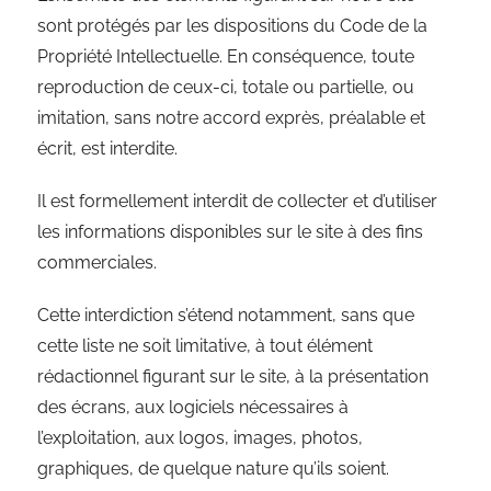
sont protégés par les dispositions du Code de la
Propriété Intellectuelle. En conséquence, toute
reproduction de ceux-ci, totale ou partielle, ou
imitation, sans notre accord exprès, préalable et
écrit, est interdite.
Il est formellement interdit de collecter et d’utiliser
les informations disponibles sur le site à des fins
commerciales.
Cette interdiction s’étend notamment, sans que
cette liste ne soit limitative, à tout élément
rédactionnel figurant sur le site, à la présentation
des écrans, aux logiciels nécessaires à
l’exploitation, aux logos, images, photos,
graphiques, de quelque nature qu’ils soient.